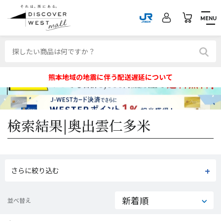
MENU
熊本地域の地震に伴う配送遅延について
検索結果|
奥出雲仁多米
さらに絞り込む
並べ替え