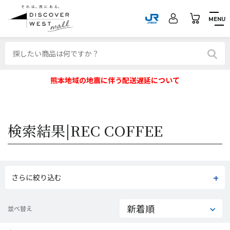
MENU
熊本地域の地震に伴う配送遅延について
検索結果|
REC COFFEE
さらに絞り込む
並べ替え