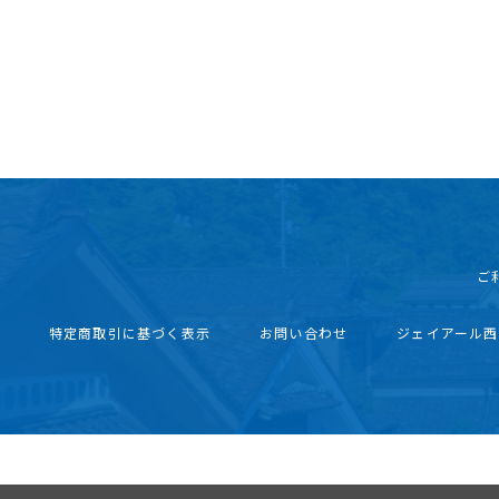
ご
特定商取引に基づく表示
お問い合わせ
ジェイアール