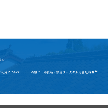
規約
ご利用について
酒類と一部食品・鉄道グッズの販売会社概要