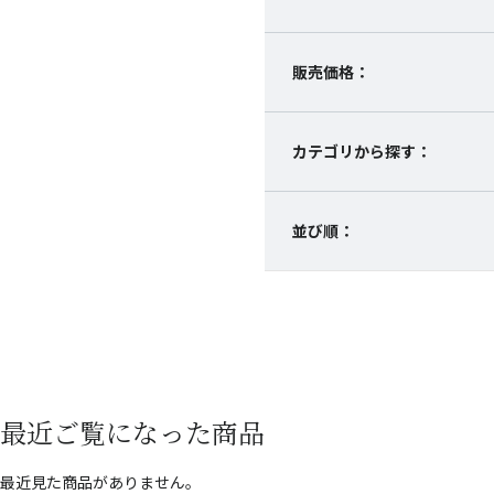
販売価格：
カテゴリから探す：
並び順：
最近ご覧になった商品
最近見た商品がありません。