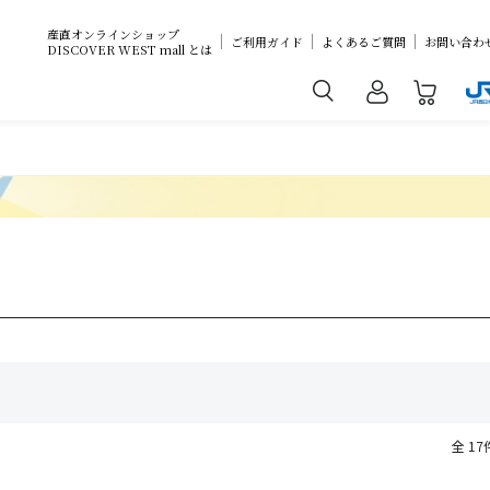
産直オンラインショップ
ご利用ガイド
よくあるご質問
お問い合わ
DISCOVER WEST mall とは
全 17