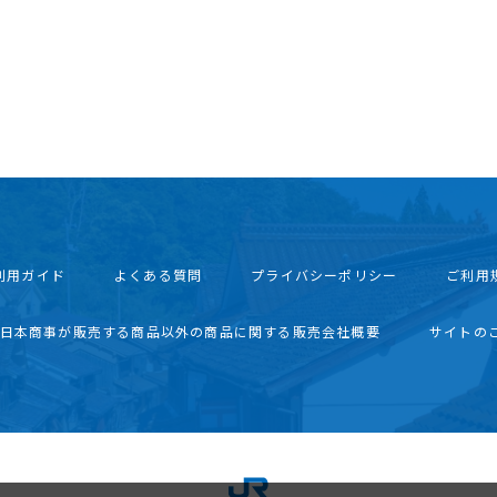
利用ガイド
よくある質問
プライバシーポリシー
ご利用
西日本商事が販売する商品以外の商品に関する販売会社概要
サイトの