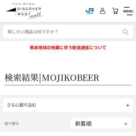
MENU
熊本地域の地震に伴う配送遅延について
検索結果|
MOJIKOBEER
さらに絞り込む
並べ替え