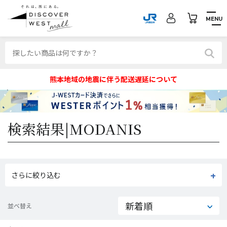
MENU
熊本地域の地震に伴う配送遅延について
検索結果|
MODANIS
さらに絞り込む
並べ替え