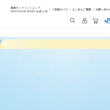
産直オンラインショップ
ご利用ガイド
よくあるご質問
お問い合わ
DISCOVER WEST mall とは