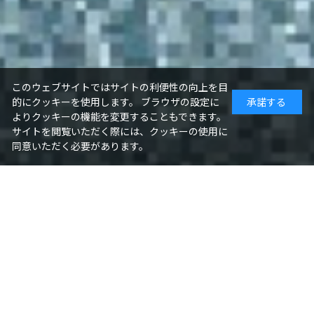
このウェブサイトではサイトの利便性の向上を目
的にクッキーを使用します。 ブラウザの設定に
承諾する
よりクッキーの機能を変更することもできます。
サイトを閲覧いただく際には、クッキーの使用に
同意いただく必要があります。