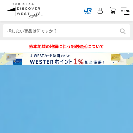
MENU
熊本地域の地震に伴う配送遅延について