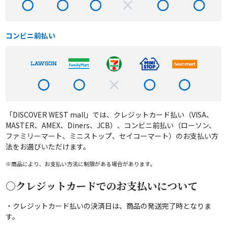
コンビニ前払い
「DISCOVER WEST mall」では、クレジットカード払い（VISA、
MASTER、AMEX、Diners、JCB）、コンビニ前払い（ローソン、
ファミリーマート、ミニストップ、セイコーマート）のお支払い方
法をお選びいただけます。
※商品により、お支払い方法に制限がある場合があります。
○クレジットカードでのお支払いについて
・クレジットカード払いの決済日は、商品の発送完了時となりま
す。