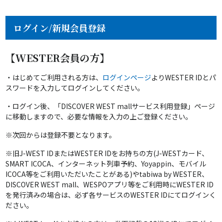
ログイン/新規会員登録
【WESTER会員の方】
・はじめてご利用される方は、
ログインページ
よりWESTER IDとパ
スワードを入力してログインしてください。
・ログイン後、「DISCOVER WEST mallサービス利用登録」ページ
に移動しますので、必要な情報を入力の上ご登録ください。
※次回からは登録不要となります。
※旧J-WEST IDまたはWESTER IDをお持ちの方(J-WESTカード、
SMART ICOCA、インターネット列車予約、Yoyappin、モバイル
ICOCA等をご利用いただいたことがある)やtabiwa by WESTER、
DISCOVER WEST mall、WESPOアプリ等をご利用時にWESTER ID
を発行済みの場合は、必ず各サービスのWESTER IDにてログインく
ださい。