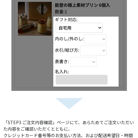
「STEP3 ご注文内容確認」ページにて、あらためてご注文いただい
た内容をご確認いただくとともに、
クレジットカード番号等のお支払い方法、および配送希望日・時間