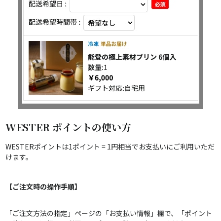
WESTER ポイントの使い方
WESTERポイントは1ポイント = 1円相当でお支払いにご利用いただ
けます。
【ご注文時の操作手順】
「ご注文方法の指定」ページの「お支払い情報」欄で、「ポイント