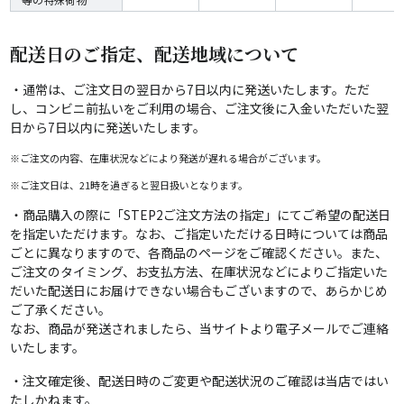
配送日のご指定、配送地域について
・通常は、ご注文日の翌日から7日以内に発送いたします。ただ
し、コンビニ前払いをご利用の場合、ご注文後に入金いただいた翌
日から7日以内に発送いたします。
※ご注文の内容、在庫状況などにより発送が遅れる場合がございます。
※ご注文日は、21時を過ぎると翌日扱いとなります。
・商品購入の際に「STEP2ご注文方法の指定」にてご希望の配送日
を指定いただけます。なお、ご指定いただける日時については商品
ごとに異なりますので、各商品のページをご確認ください。また、
ご注文のタイミング、お支払方法、在庫状況などによりご指定いた
だいた配送日にお届けできない場合もございますので、あらかじめ
ご了承ください。
なお、商品が発送されましたら、当サイトより電子メールでご連絡
いたします。
・注文確定後、配送日時のご変更や配送状況のご確認は当店ではい
たしかねます。