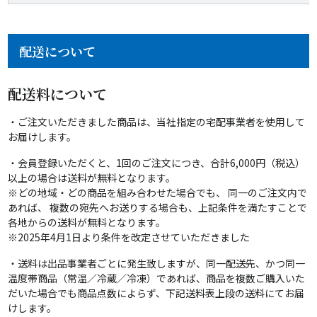
配送について
配送料について
・ご注文いただきました商品は、当社指定の宅配事業者を使用して
お届けします。
・会員登録いただくと、1回のご注文につき、合計6,000円（税込）
以上の場合は送料が無料となります。
※どの地域・どの商品を組み合わせた場合でも、 同一のご注文内で
あれば、 複数の宛先へお送りする場合も、上記条件を満たすことで
各地からの送料が無料となります。
※2025年4月1日より条件を改定させていただきました
・送料は出品事業者ごとに発生致しますが、同一配送先、かつ同一
温度帯商品（常温／冷蔵／冷凍）であれば、商品を複数ご購入いた
だいた場合でも商品点数によらず、下記送料表上段の送料にてお届
けします。