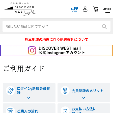
MENU
熊本地域の地震に伴う配送遅延について
ご利用ガイド
ログイン/新規会員登
会員登録のメリット
録
お支払い方法に
ご購入の流れ