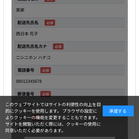
このウェブサイトではサイトの利便性の向上を目
的にクッキーを使用します。 ブラウザの設定に
承諾する
よりクッキーの機能を変更することもできます。
サイトを閲覧いただく際には、クッキーの使用に
同意いただく必要があります。