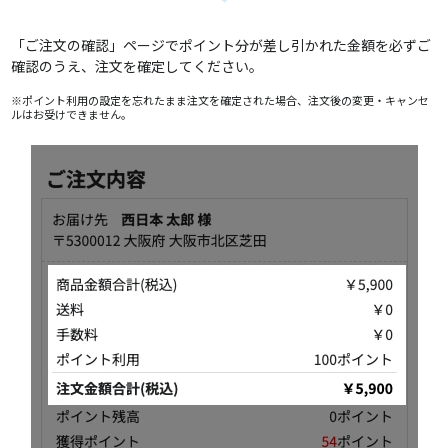
「ご注文の確認」ページでポイント分が差し引かれた金額を必ずご
確認のうえ、注文を確定してください。
※ポイント利用の設定を忘れたまま注文を確定された場合、注文後の変更・キャンセ
ルはお受けできません。