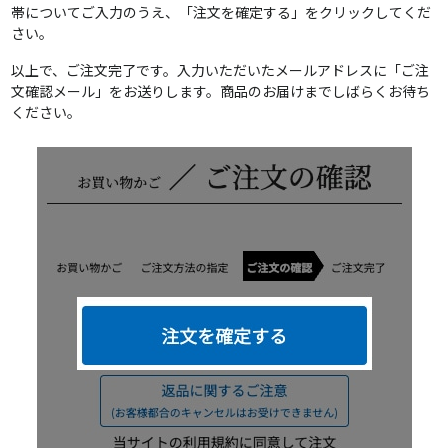
帯についてご入力のうえ、「注文を確定する」をクリックしてくだ
さい。
以上で、ご注文完了です。入力いただいたメールアドレスに「ご注
文確認メール」をお送りします。商品のお届けまでしばらくお待ち
ください。