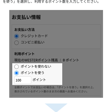
を使う」を選択し、利用するポイント数を入力してください。