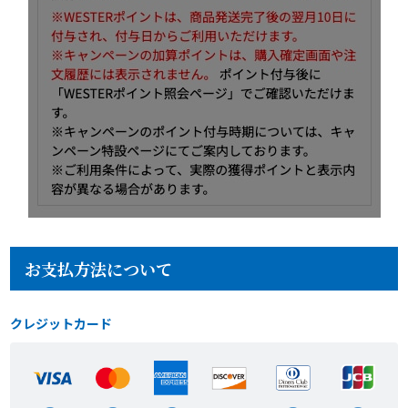
お支払方法について
クレジットカード