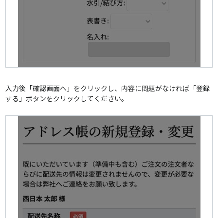
入力後「確認画面へ」をクリックし、内容に問題がなければ「登録
する」ボタンをクリックしてください。