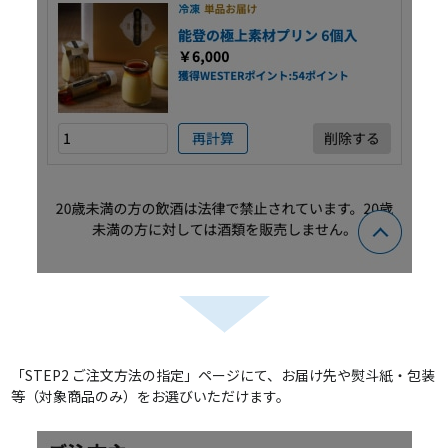
「STEP2 ご注文方法の指定」ページにて、お届け先や熨斗紙・包装
等（対象商品のみ）をお選びいただけます。