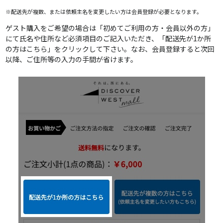
※配送先が複数、または依頼主名を変更したい方は会員登録が必要となります。
ゲスト購入をご希望の場合は「初めてご利用の方・会員以外の方」
にて氏名や住所など必須項目のご記入いただき、「配送先が1か所
の方はこちら」をクリックして下さい。なお、会員登録すると次回
以降、ご住所等の入力の手間が省けます。