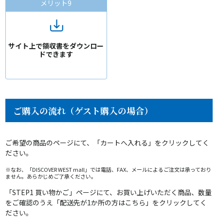
メリット9
サイト上で領収書をダウンロー
ドできます
ご購入の流れ（ゲスト購入の場合）
ご希望の商品のページにて、「カートへ入れる」をクリックしてく
ださい。
※なお、「DISCOVER WEST mall」では電話、FAX、メールによるご注文は承っており
ません。あらかじめご了承ください。
「STEP1 買い物かご」ページにて、お買い上げいただく商品、数量
をご確認のうえ「配送先が1か所の方はこちら」をクリックしてく
ださい。