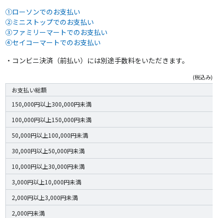
①ローソンでのお支払い
②ミニストップでのお支払い
③ファミリーマートでのお支払い
④セイコーマートでのお支払い
・コンビニ決済（前払い）には別途手数料をいただきます。
(税込み)
お支払い総額
150,000円以上300,000円未満
100,000円以上150,000円未満
50,000円以上100,000円未満
30,000円以上50,000円未満
10,000円以上30,000円未満
3,000円以上10,000円未満
2,000円以上3,000円未満
2,000円未満