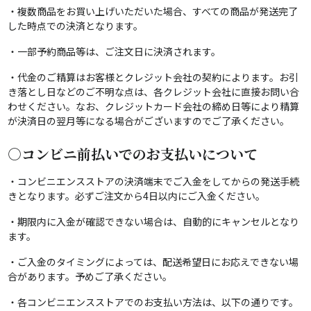
・複数商品をお買い上げいただいた場合、すべての商品が発送完了
した時点での決済となります。
・一部予約商品等は、ご注文日に決済されます。
・代金のご精算はお客様とクレジット会社の契約によります。お引
き落とし日などのご不明な点は、各クレジット会社に直接お問い合
わせください。なお、クレジットカード会社の締め日等により精算
が決済日の翌月等になる場合がございますのでご了承ください。
○コンビニ前払いでのお支払いについて
・コンビニエンスストアの決済端末でご入金をしてからの発送手続
きとなります。必ずご注文から4日以内にご入金ください。
・期限内に入金が確認できない場合は、自動的にキャンセルとなり
ます。
・ご入金のタイミングによっては、配送希望日にお応えできない場
合があります。予めご了承ください。
・各コンビニエンスストアでのお支払い方法は、以下の通りです。