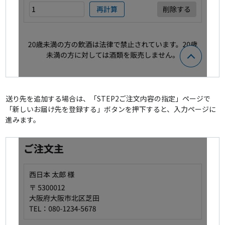
送り先を追加する場合は、「STEP2ご注文内容の指定」ページで
「新しいお届け先を登録する」ボタンを押下すると、入力ページに
進みます。