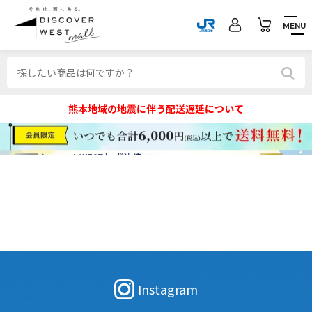
MENU
熊本地域の地震に伴う配送遅延について
Instagram