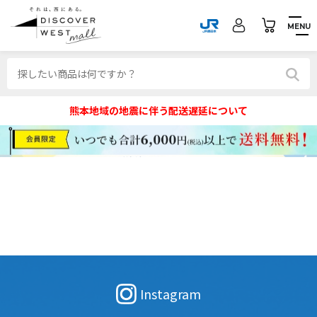
MENU
熊本地域の地震に伴う配送遅延について
Instagram