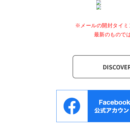
※メールの開封タイミ
最新のもので