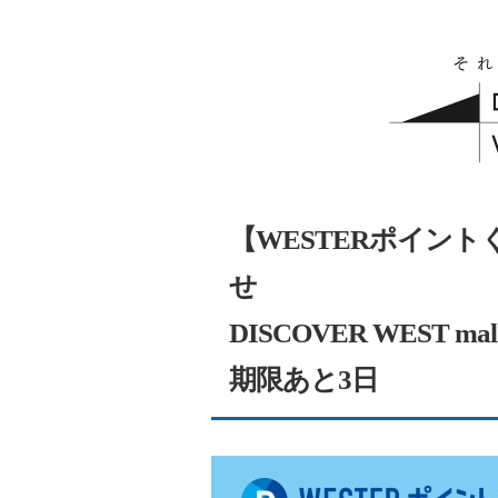
【WESTERポイン
せ
DISCOVER WEST 
期限あと3日