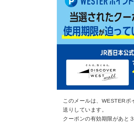
このメールは、WESTER
送りしています。
クーポンの有効期限があと