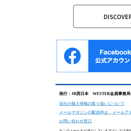
発行：JR西日本 WESTER会員事務局
当社の個人情報の取り扱いについて
メールマガジンの配信停止、メールア
お問い合わせ窓口
※このメールをお送りしているアドレスは送