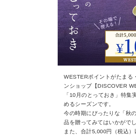
WESTERポイントがたまる
ンショップ【DISCOVER W
「10月のとっておき」特集
めるシーズンです。
今の時期にぴったりな「秋
品を贈ってみてはいかがで
また、合計5,000円（税