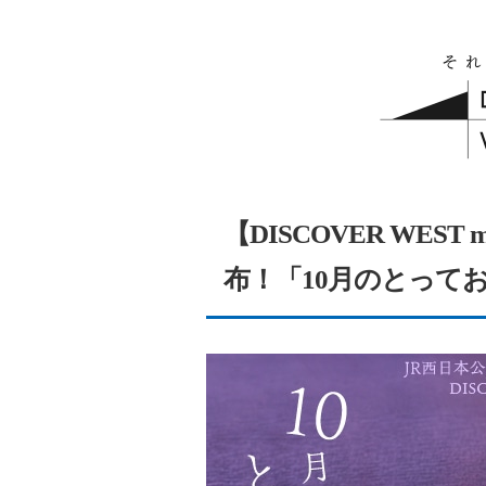
【DISCOVER WEST 
布！「10月のとって