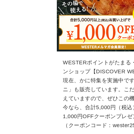
WESTERポイントがたまる
ンショップ【DISCOVER W
現在、かに特集を実施中で
ニ」も販売しています。こ
えていますので、ぜひこの
今なら、合計5,000円（
1,000円OFFクーポンプレ
（クーポンコード：wester2