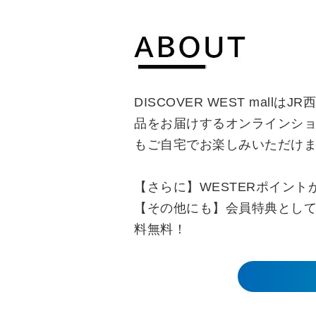
DISCOVER WEST mal
品をお届けするオンラインシ
もご自宅でお楽しみいただけ
【さらに】WESTERポイン
【その他にも】会員特典として合
料無料！