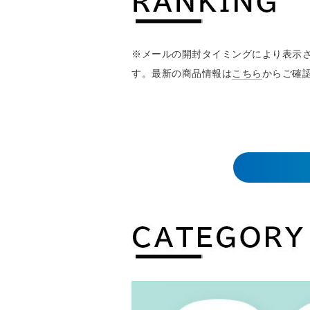
※メールの開封タイミングにより表示
す。最新の商品情報は
こちら
からご確