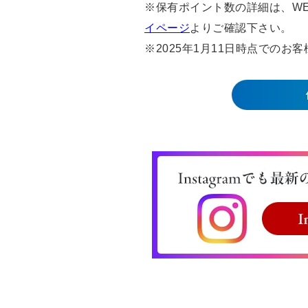
※保有ポイント数の詳細は、WE
イページ
よりご確認下さい。
※2025年1月11日時点での