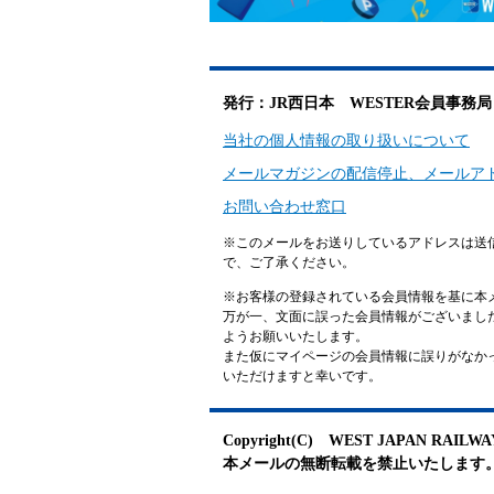
発行：JR西日本 WESTER会員事務局
当社の個人情報の取り扱いについて
メールマガジンの配信停止、メールア
お問い合わせ窓口
※このメールをお送りしているアドレスは送
で、ご了承ください。
※お客様の登録されている会員情報を基に本
万が一、文面に誤った会員情報がございまし
ようお願いいたします。
また仮にマイページの会員情報に誤りがなかった場
いただけますと幸いです。
Copyright(C) WEST JAPAN RAILWAY C
本メールの無断転載を禁止いたします