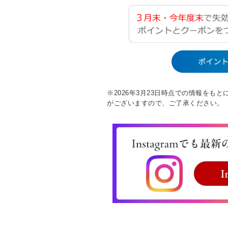
※2026年3月23日時点での情報を
がございますので、ご了承ください。