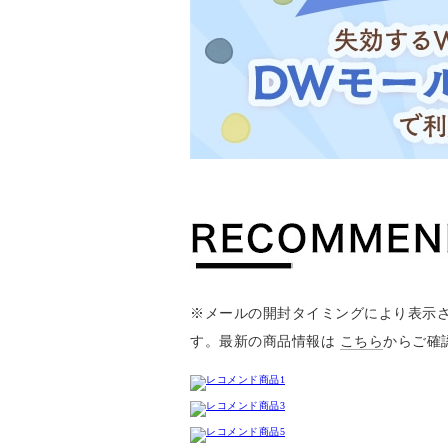
※メールの開封タイミングにより表示
す。最新の商品情報は
こちら
からご確