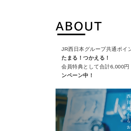
JR西日本グループ共通ポイ
たまる！つかえる！
会員特典として合計6,000
ンペーン中！