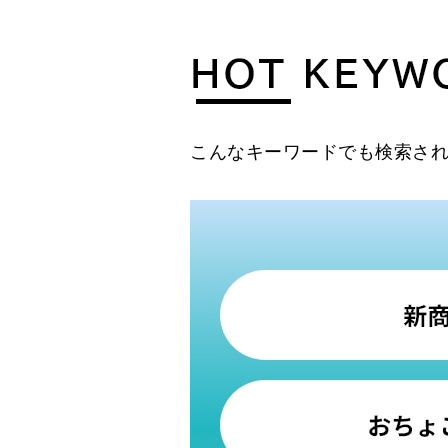
こんなキーワードでも検索さ