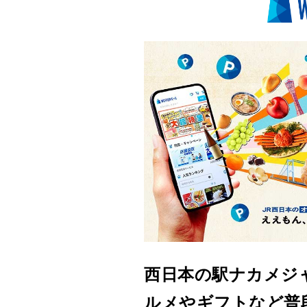
西日本の駅ナカメジ
ルメやギフトなど普