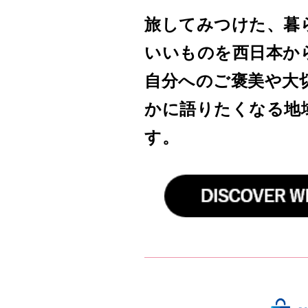
旅してみつけた、暮
いいものを西日本か
自分へのご褒美や大
かに語りたくなる地
す。