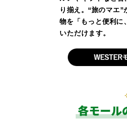
り揃え。“旅のマエ”
物を「もっと便利に
いただけます。