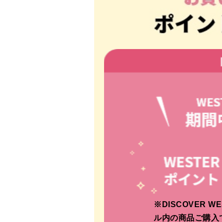
※DISCOVER W
ル内の商品ご購入