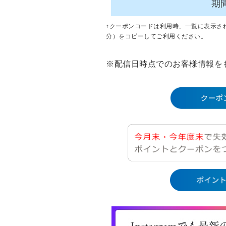
期
↑クーポンコードは利用時、一覧に表示さ
分）をコピーしてご利用ください。
※配信日時点でのお客様情報を