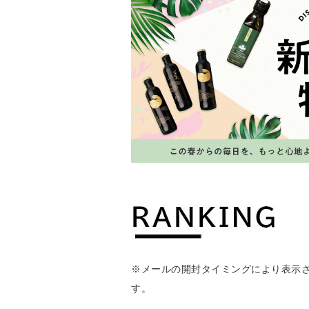
※メールの開封タイミングにより表示
す。