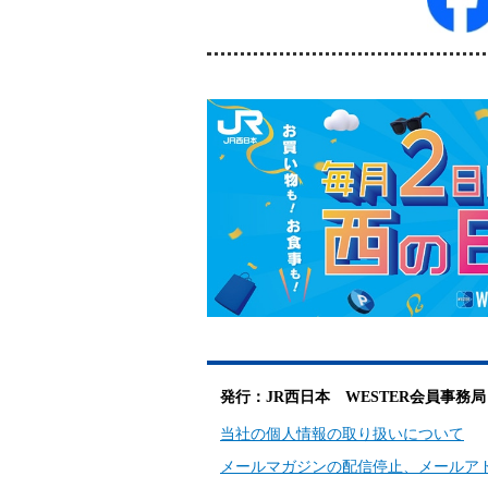
発行：JR西日本 WESTER会員事務局
当社の個人情報の取り扱いについて
メールマガジンの配信停止、メールア