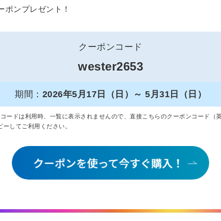
クーポンプレゼント！
クーポンコード
wester2653
期間：
2026年5月17日（日）～ 5月31日（日）
ンコードは利用時、一覧に表示されませんので、直接こちらのクーポンコード（
ピーしてご利用ください。