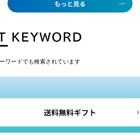
ーワードでも検索されています