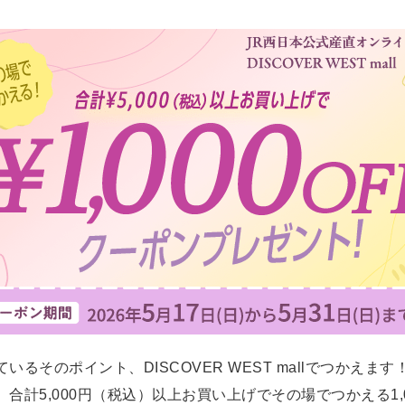
いるそのポイント、DISCOVER WEST mallでつかえます
、合計5,000円（税込）以上お買い上げでその場でつかえる1,0