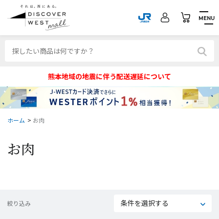
MENU
熊本地域の地震に伴う配送遅延について
ホーム
>
お肉
お肉
条件を選択する
絞り込み