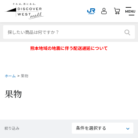
MENU
熊本地域の地震に伴う配送遅延について
ホーム
>
果物
果物
条件を選択する
絞り込み