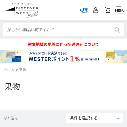
MENU
熊本地域の地震に伴う配送遅延について
ホーム
>
果物
果物
条件を選択する
絞り込み