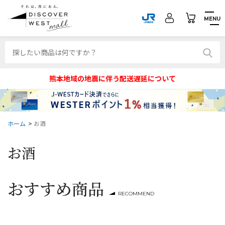
MENU
熊本地域の地震に伴う配送遅延について
ホーム
>
お酒
お酒
おすすめ商品
RECOMMEND