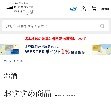
MENU
熊本地域の地震に伴う配送遅延について
ホーム
>
お酒
お酒
おすすめ商品
RECOMMEND