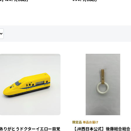
ありがとうドクターイエロー目覚
【JR西日本公式】後藤総合総合