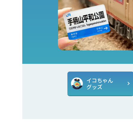
イコちゃん
グッズ