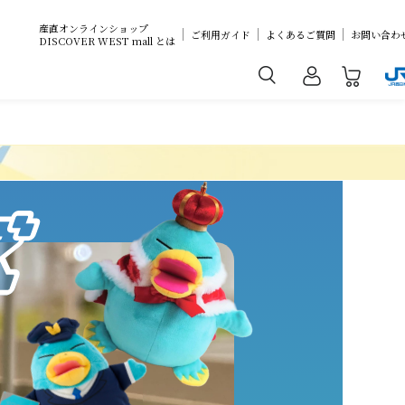
産直オンラインショップ
ご利用ガイド
よくあるご質問
お問い合わ
DISCOVER WEST mall とは