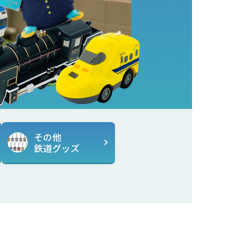
その他
鉄道グッズ