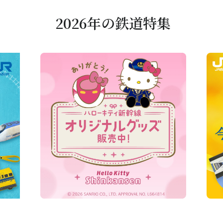
2026年の鉄道特集