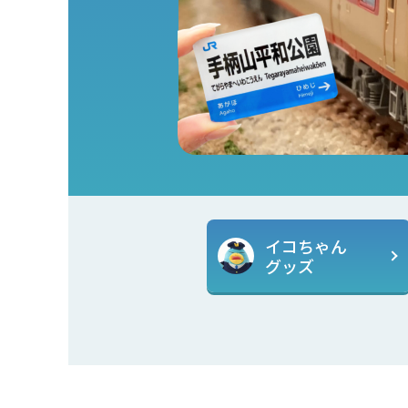
イコちゃん
グッズ