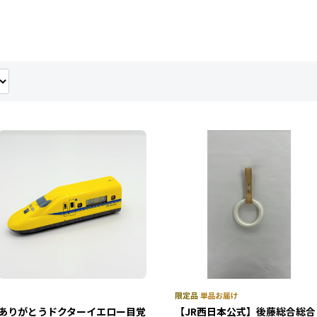
ありがとうドクターイエロー目覚
【JR西日本公式】後藤総合総合