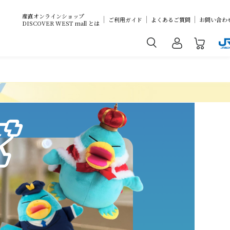
産直オンラインショップ
ご利用ガイド
よくあるご質問
お問い合わ
DISCOVER WEST mall とは