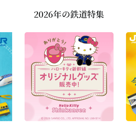
2026年の鉄道特集