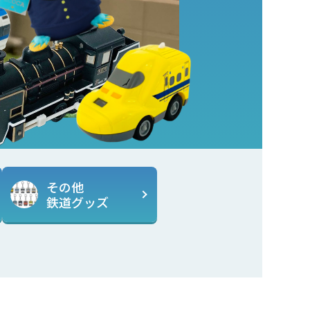
その他
鉄道グッズ