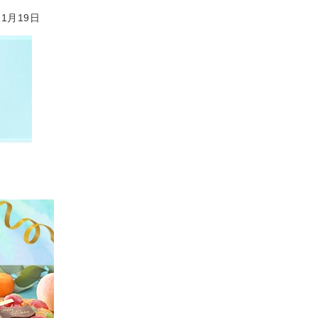
11月19日