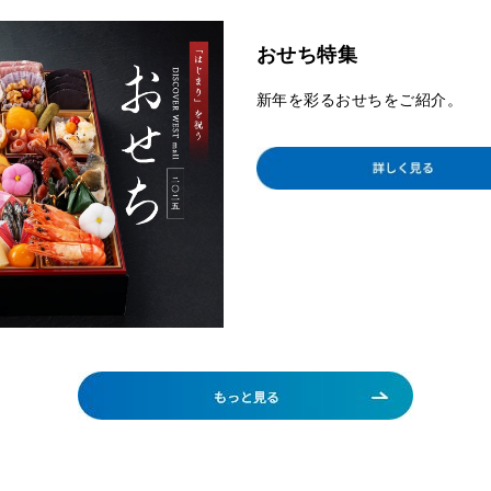
おせち特集
新年を彩るおせちをご紹介。