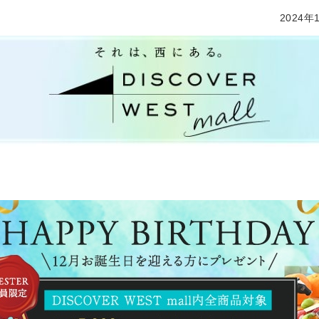
2024年