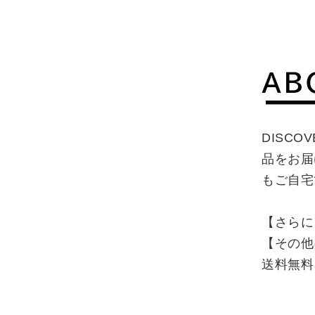
DISCO
品をお届
もご自宅
【さらに
【その他
送料無料