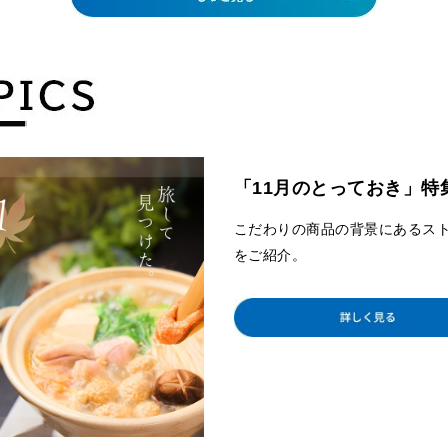
「11月のとっておき」特
こだわりの商品の背景にあるス
をご紹介。