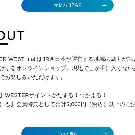
VER WEST mallはJR西日本が運営する地域の魅力が
けするオンラインショップ。現地でしか手に入らない
でお楽しみいただけます。
】WESTERポイントがたまる！つかえる！
にも】会員特典として合計5,000円（税込）以上のご
！