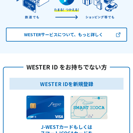
WESTERサービスについて、もっと詳しく
WESTER ID をお持ちでない方
WESTER IDを新規登録
J-WESTカードもしくは