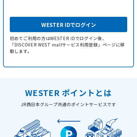
WESTER IDでログイン
初めてご利用の方はWESTER IDでログイン後、
「DISCOVER WEST mallサービス利用登録」ページに移
動します。
WESTER ポイントとは
JR西日本グループ共通のポイントサービスです