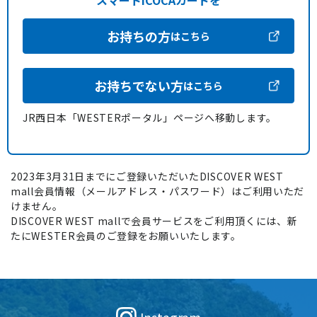
スマートICOCAカードを
お持ちの方
はこちら
お持ちでない方
はこちら
JR西日本「WESTERポータル」ページへ移動します。
2023年3月31日までにご登録いただいたDISCOVER WEST
mall会員情報（メールアドレス・パスワード）はご利用いただ
けません。
DISCOVER WEST mallで会員サービスをご利用頂くには、新
たにWESTER会員のご登録をお願いいたします。