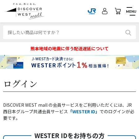
MENU
熊本地域の地震に伴う配送遅延について
ログイン
DISCOVER WEST mall の会員サービスをご利用いただくには、JR
西日本グループ共通会員サービス
「WESTER ID」
でのログインが必
要です。
WESTER IDをお持ちの方