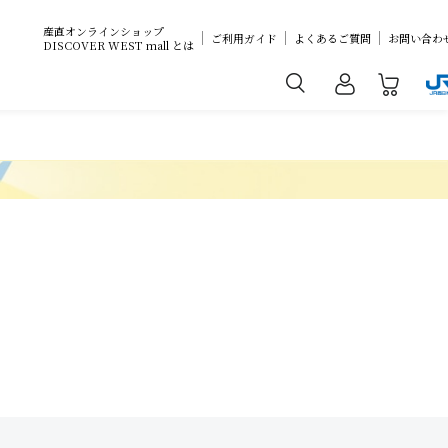
産直オンラインショップ
ご利用ガイド
よくあるご質問
お問い合わ
DISCOVER WEST mall とは