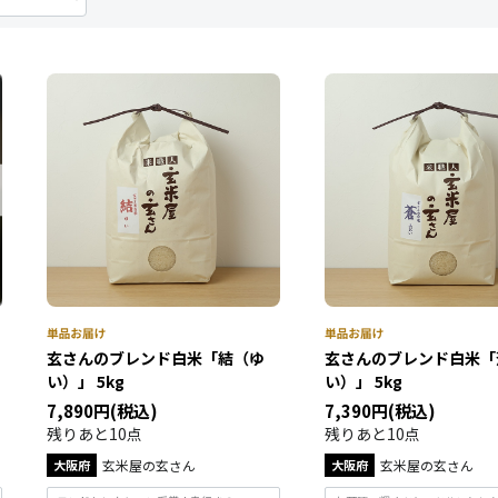
玄さんのブレンド白米「結（ゆ
玄さんのブレンド白米「
い）」 5kg
い）」 5kg
7,890円(税込)
7,390円(税込)
残りあと10点
残りあと10点
大阪府
玄米屋の玄さん
大阪府
玄米屋の玄さん