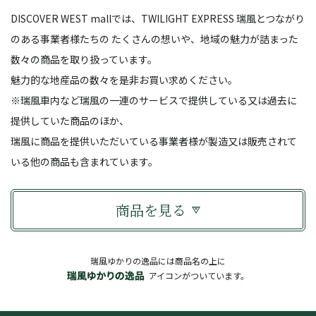
DISCOVER WEST mallでは、TWILIGHT EXPRESS 瑞風とつながり
のある事業者様たちの
たくさんの想いや、地域の魅力が詰まった
数々の商品を取り扱っています。
魅力的な地産品の数々を是非お買い求めください。
※瑞風車内など瑞風の一連のサービスで提供している又は過去に
提供していた商品のほか、
瑞風に商品を提供いただいている事業者様が製造又は販売されて
いる他の商品も含まれています。
商品を見る
瑞風ゆかりの逸品には商品名の上に
アイコンがついています。