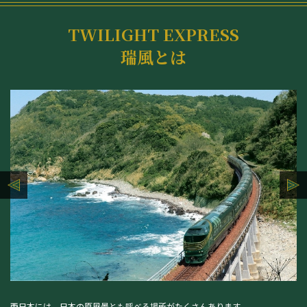
TWILIGHT EXPRESS
瑞風とは
西日本には、日本の原風景とも呼べる場所がたくさんあります。