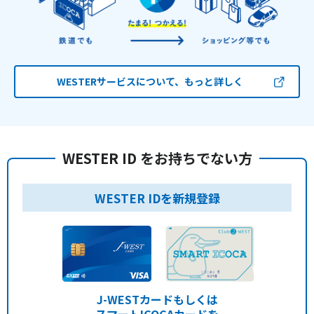
WESTERサービスについて、もっと詳しく
WESTER ID をお持ちでない方
WESTER IDを新規登録
J-WESTカードもしくは