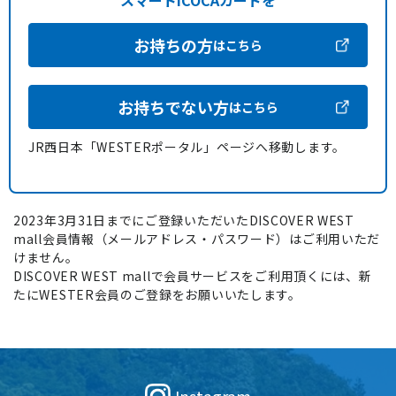
スマートICOCAカードを
お持ちの方
はこちら
お持ちでない方
はこちら
JR西日本「WESTERポータル」ページへ移動します。
2023年3月31日までにご登録いただいたDISCOVER WEST
mall会員情報（メールアドレス・パスワード）はご利用いただ
けません。
DISCOVER WEST mallで会員サービスをご利用頂くには、新
たにWESTER会員のご登録をお願いいたします。