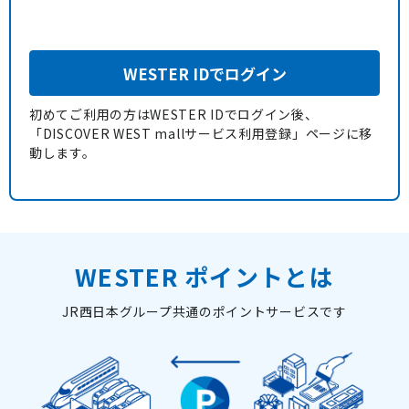
WESTER IDでログイン
初めてご利用の方はWESTER IDでログイン後、
「DISCOVER WEST mallサービス利用登録」ページに移
動します。
WESTER ポイントとは
JR西日本グループ共通のポイントサービスです