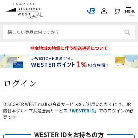
MENU
熊本地域の地震に伴う配送遅延について
ログイン
DISCOVER WEST mall の会員サービスをご利用いただくには、JR
西日本グループ共通会員サービス
「WESTER ID」
でのログインが必
要です。
WESTER IDをお持ちの方