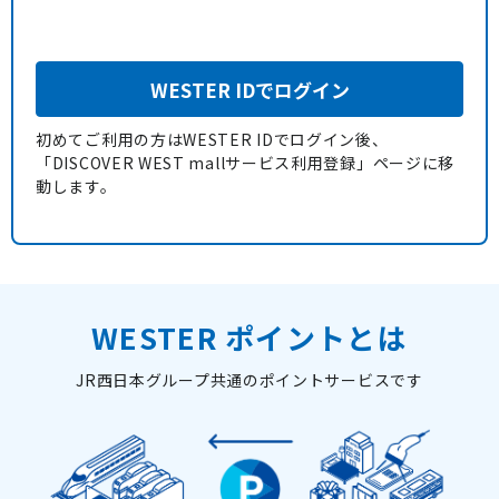
WESTER IDでログイン
初めてご利用の方はWESTER IDでログイン後、
「DISCOVER WEST mallサービス利用登録」ページに移
動します。
WESTER ポイントとは
JR西日本グループ共通のポイントサービスです