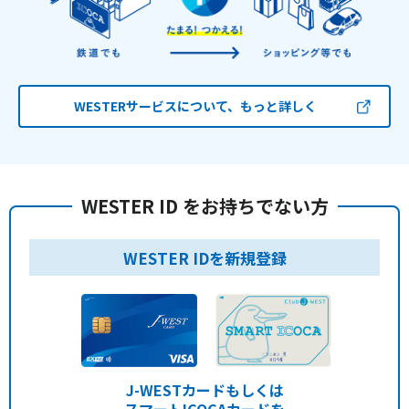
WESTERサービスについて、もっと詳しく
WESTER ID をお持ちでない方
WESTER IDを新規登録
J-WESTカードもしくは