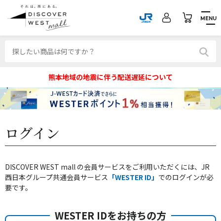
MENU
熊本地域の地震に伴う配送遅延について
ログイン
DISCOVER WEST mall の会員サービスをご利用いただくには、JR
西日本グループ共通会員サービス
「WESTER ID」
でのログインが必
要です。
WESTER IDをお持ちの方