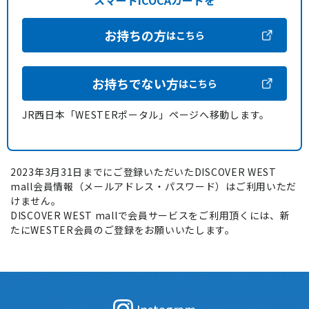
スマートICOCAカードを
お持ちの方
はこちら
お持ちでない方
はこちら
JR西日本「WESTERポータル」ページへ移動します。
2023年3月31日までにご登録いただいたDISCOVER WEST
mall会員情報（メールアドレス・パスワード）はご利用いただ
けません。
DISCOVER WEST mallで会員サービスをご利用頂くには、新
たにWESTER会員のご登録をお願いいたします。