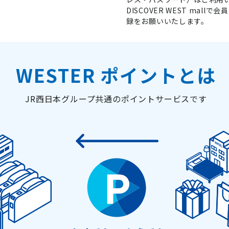
DISCOVER WEST ma
録をお願いいたします。
WESTER ポイントとは
JR西日本グループ共通のポイントサービスです