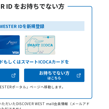
ER ID をお持ちでない方
WESTER IDを新規登録
ードもしくはスマートICOCAカードを
お持ちでない方
はこちら
WESTERポータル」ページへ移動します。
ただいたDISCOVER WEST mall会員情報（メールアド
いただけません。