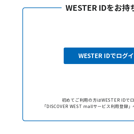
WESTER IDをお
WESTER IDでログ
初めてご利用の方はWESTER IDで
「DISCOVER WEST mallサービス利用登