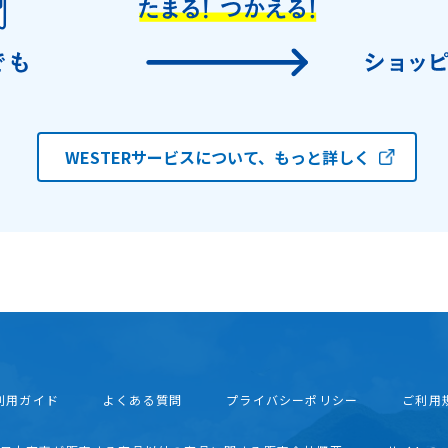
WESTERサービスについて、もっと詳しく
利用ガイド
よくある質問
プライバシーポリシー
ご利用