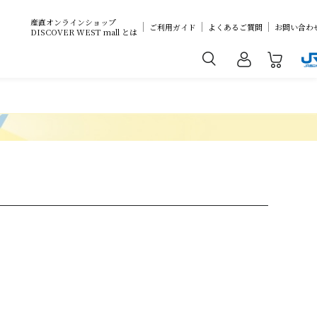
産直オンラインショップ
ご利用ガイド
よくあるご質問
お問い合わ
DISCOVER WEST mall とは