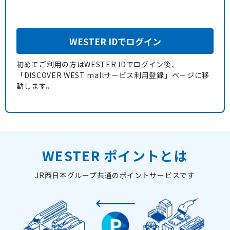
WESTER IDでログイン
初めてご利用の方はWESTER IDでログイン後、
「DISCOVER WEST mallサービス利用登録」ページに移
動します。
WESTER ポイントとは
JR西日本グループ共通のポイントサービスです