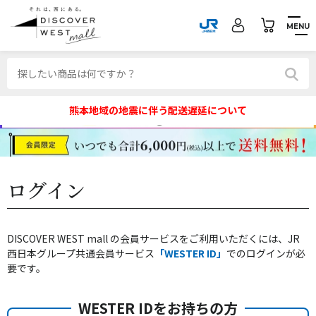
MENU
熊本地域の地震に伴う配送遅延について
ログイン
DISCOVER WEST mall の会員サービスをご利用いただくには、JR
西日本グループ共通会員サービス
「WESTER ID」
でのログインが必
要です。
WESTER IDをお持ちの方