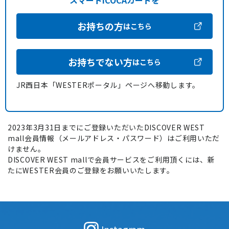
スマートICOCAカードを
お持ちの方
はこちら
お持ちでない方
はこちら
JR西日本「WESTERポータル」ページへ移動します。
2023年3月31日までにご登録いただいたDISCOVER WEST
mall会員情報（メールアドレス・パスワード）はご利用いただ
けません。
DISCOVER WEST mallで会員サービスをご利用頂くには、新
たにWESTER会員のご登録をお願いいたします。