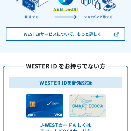
WESTERサービスについて、もっと詳しく
WESTER ID をお持ちでない方
WESTER IDを新規登録
J-WESTカードもしくは