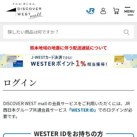
MENU
熊本地域の地震に伴う配送遅延について
ログイン
DISCOVER WEST mall の会員サービスをご利用いただくには、JR
西日本グループ共通会員サービス
「WESTER ID」
でのログインが必
要です。
WESTER IDをお持ちの方