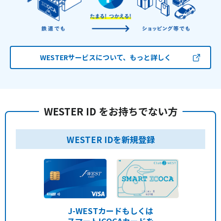
WESTERサービスについて、もっと詳しく
WESTER ID をお持ちでない方
WESTER IDを新規登録
J-WESTカードもしくは