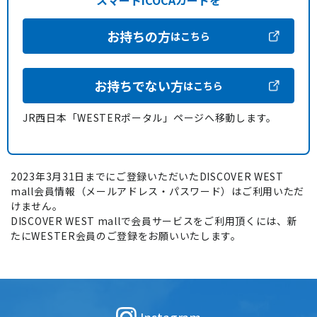
スマートICOCAカードを
お持ちの方
はこちら
お持ちでない方
はこちら
JR西日本「WESTERポータル」ページへ移動します。
2023年3月31日までにご登録いただいたDISCOVER WEST
mall会員情報（メールアドレス・パスワード）はご利用いただ
けません。
DISCOVER WEST mallで会員サービスをご利用頂くには、新
たにWESTER会員のご登録をお願いいたします。