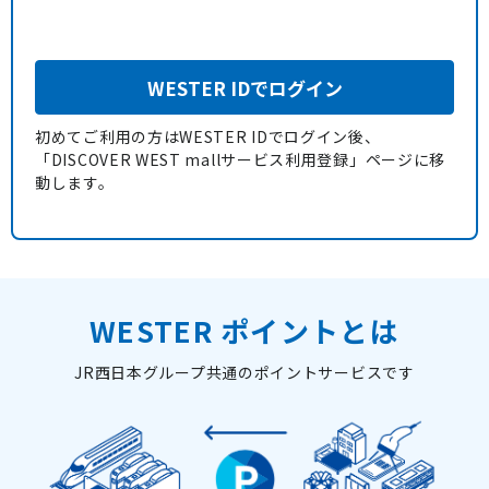
WESTER IDでログイン
初めてご利用の方はWESTER IDでログイン後、
「DISCOVER WEST mallサービス利用登録」ページに移
動します。
WESTER ポイントとは
JR西日本グループ共通のポイントサービスです