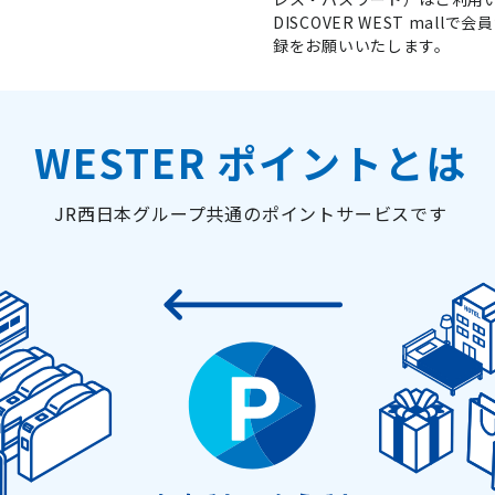
DISCOVER WEST ma
録をお願いいたします。
WESTER ポイントとは
JR西日本グループ共通のポイントサービスです