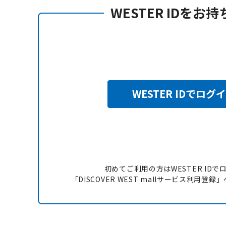
WESTER IDをお
WESTER IDでログ
初めてご利用の方はWESTER IDで
「DISCOVER WEST mallサービス利用登