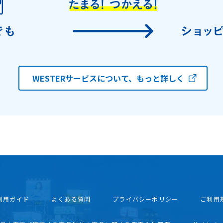
WESTERサービスについて、もっと詳しく
利用ガイド
よくある質問
プライバシーポリシー
ご利用