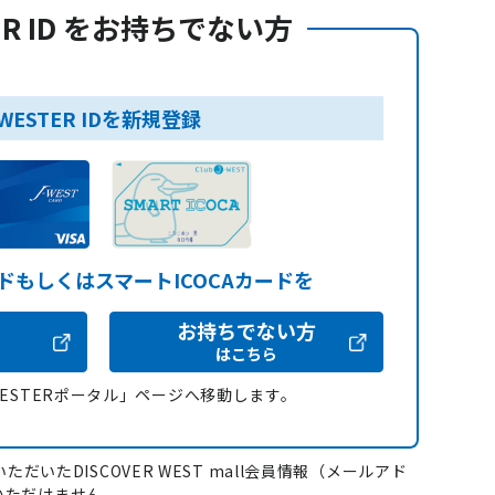
ER ID をお持ちでない方
WESTER IDを新規登録
ードもしくはスマートICOCAカードを
お持ちでない方
はこちら
WESTERポータル」ページへ移動します。
ただいたDISCOVER WEST mall会員情報（メールアド
いただけません。