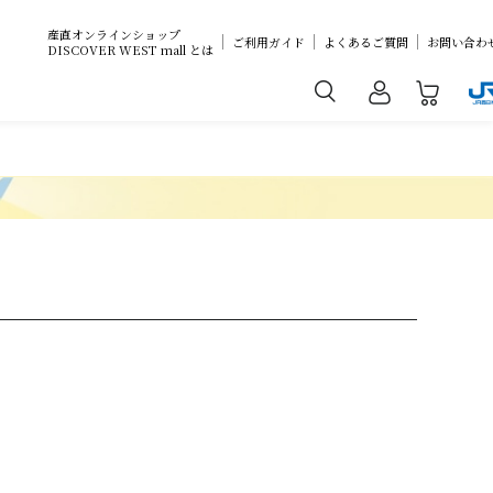
産直オンラインショップ
ご利用ガイド
よくあるご質問
お問い合わ
DISCOVER WEST mall とは