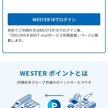
WESTER IDでログイン
初めてご利用の方はWESTER IDでログイン後、
「DISCOVER WEST mallサービス利用登録」ページに移
動します。
WESTER ポイントとは
JR西日本グループ共通のポイントサービスです