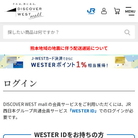
MENU
熊本地域の地震に伴う配送遅延について
ログイン
DISCOVER WEST mall の会員サービスをご利用いただくには、JR
西日本グループ共通会員サービス
「WESTER ID」
でのログインが必
要です。
WESTER IDをお持ちの方