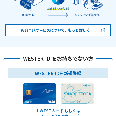
WESTERサービスについて、もっと詳しく
WESTER ID をお持ちでない方
WESTER IDを新規登録
J-WESTカードもしくは