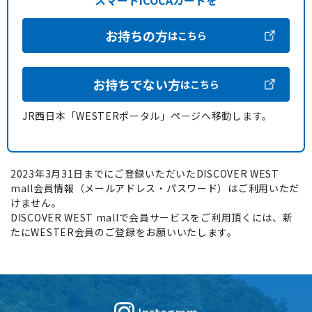
スマートICOCAカードを
お持ちの方
はこちら
お持ちでない方
はこちら
JR西日本「WESTERポータル」ページへ移動します。
2023年3月31日までにご登録いただいたDISCOVER WEST
mall会員情報（メールアドレス・パスワード）はご利用いただ
けません。
DISCOVER WEST mallで会員サービスをご利用頂くには、新
たにWESTER会員のご登録をお願いいたします。