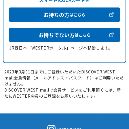
スマートICOCAカードを
お持ちの方
はこちら
お持ちでない方
はこちら
JR西日本「WESTERポータル」ページへ移動します。
2023年3月31日までにご登録いただいたDISCOVER WEST
mall会員情報（メールアドレス・パスワード）はご利用いただ
けません。
DISCOVER WEST mallで会員サービスをご利用頂くには、新
たにWESTER会員のご登録をお願いいたします。