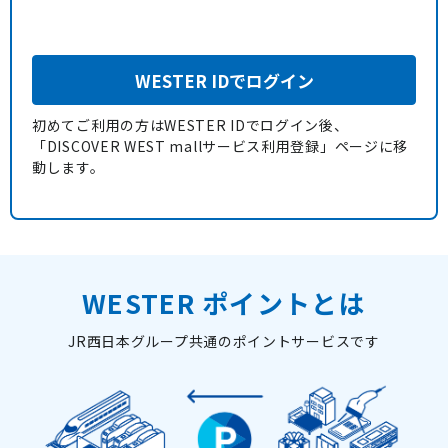
WESTER IDでログイン
初めてご利用の方はWESTER IDでログイン後、
「DISCOVER WEST mallサービス利用登録」ページに移
動します。
WESTER ポイントとは
JR西日本グループ共通のポイントサービスです