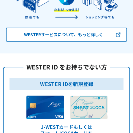
WESTERサービスについて、もっと詳しく
WESTER ID をお持ちでない方
WESTER IDを新規登録
J-WESTカードもしくは