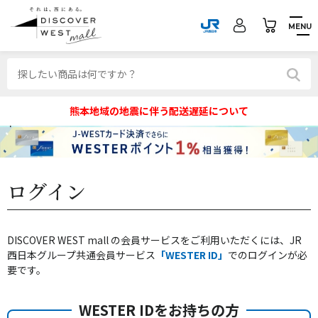
MENU
熊本地域の地震に伴う配送遅延について
ログイン
DISCOVER WEST mall の会員サービスをご利用いただくには、JR
西日本グループ共通会員サービス
「WESTER ID」
でのログインが必
要です。
WESTER IDをお持ちの方