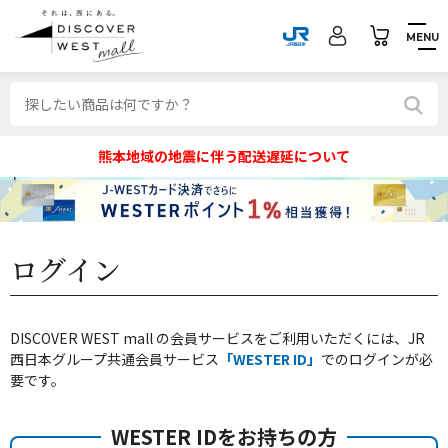
MENU
熊本地域の地震に伴う配送遅延について
ログイン
DISCOVER WEST mall の会員サービスをご利用いただくには、JR
西日本グループ共通会員サービス
「WESTER ID」
でのログインが必
要です。
WESTER IDをお持ちの方