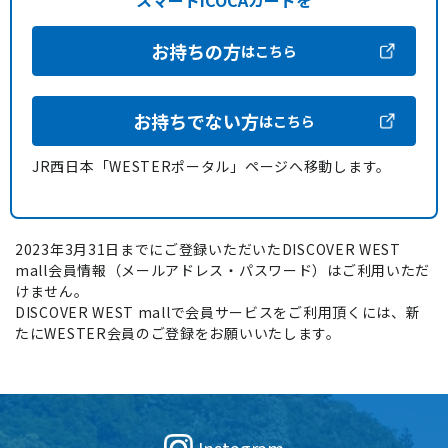
スマートICOCAカードを
お持ちの方
はこちら
お持ちでない方
はこちら
JR西日本「WESTERポータル」ページへ移動します。
2023年3月31日までにご登録いただいたDISCOVER WEST
mall会員情報（メールアドレス・パスワード）はご利用いただ
けません。
DISCOVER WEST mallで会員サービスをご利用頂くには、新
たにWESTER会員のご登録をお願いいたします。