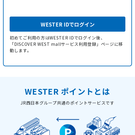
WESTER IDでログイン
初めてご利用の方はWESTER IDでログイン後、
「DISCOVER WEST mallサービス利用登録」ページに移
動します。
WESTER ポイントとは
JR西日本グループ共通のポイントサービスです