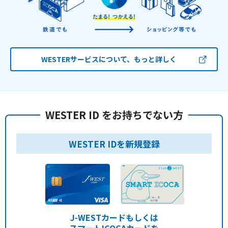
WESTERサービスについて、もっと詳しく
WESTER ID をお持ちでない方
WESTER IDを新規登録
J-WESTカードもしくは