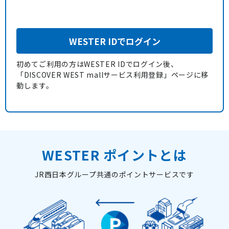
WESTER IDでログイン
初めてご利用の方はWESTER IDでログイン後、
「DISCOVER WEST mallサービス利用登録」ページに移
動します。
WESTER ポイントとは
JR西日本グループ共通のポイントサービスです