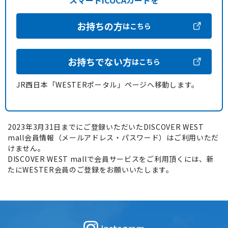
スマートICOCAカードを
お持ちの方
はこちら
お持ちでない方
はこちら
JR西日本「WESTERポータル」ページへ移動します。
2023年3月31日までにご登録いただいたDISCOVER WEST
mall会員情報（メールアドレス・パスワード）はご利用いただ
けません。
DISCOVER WEST mallで会員サービスをご利用頂くには、新
たにWESTER会員のご登録をお願いいたします。