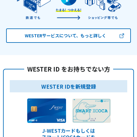
WESTERサービスについて、もっと詳しく
WESTER ID をお持ちでない方
WESTER IDを新規登録
J-WESTカードもしくは