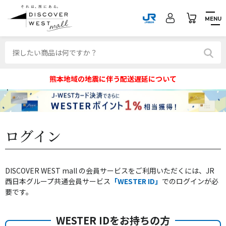
MENU
熊本地域の地震に伴う配送遅延について
ログイン
DISCOVER WEST mall の会員サービスをご利用いただくには、JR
西日本グループ共通会員サービス
「WESTER ID」
でのログインが必
要です。
WESTER IDをお持ちの方