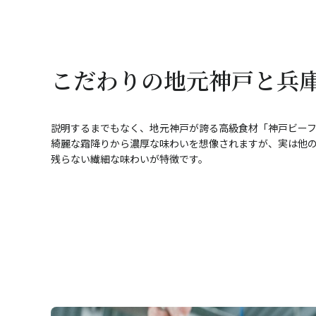
こだわりの地元神戸と兵
説明するまでもなく、地元神戸が誇る高級食材「神戸ビー
綺麗な霜降りから濃厚な味わいを想像されますが、実は他
残らない繊細な味わいが特徴です。