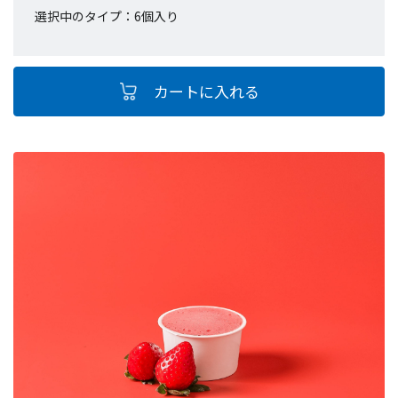
選択中のタイプ：6個入り