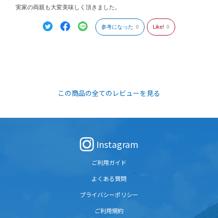
実家の両親も大変美味しく頂きました。
参考になった
0
Like!
0
この商品の全てのレビューを見る
Instagram
ご利用ガイド
よくある質問
プライバシーポリシー
ご利用規約