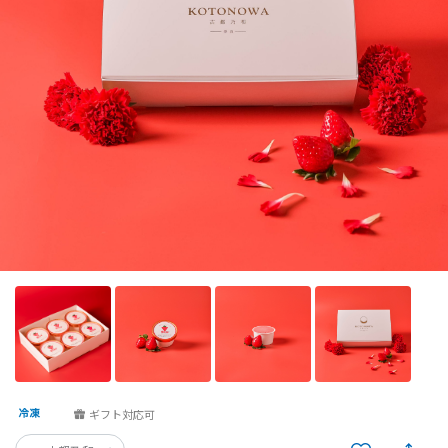
ギフト対応可