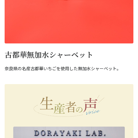
古都華無加水シャーベット
奈良県の名産古都華いちごを使用した無加水シャーベット。