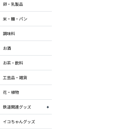
卵・乳製品
米・麺・パン
調味料
お酒
お茶・飲料
工芸品・雑貨
花・植物
鉄道関連グッズ
イコちゃんグッズ