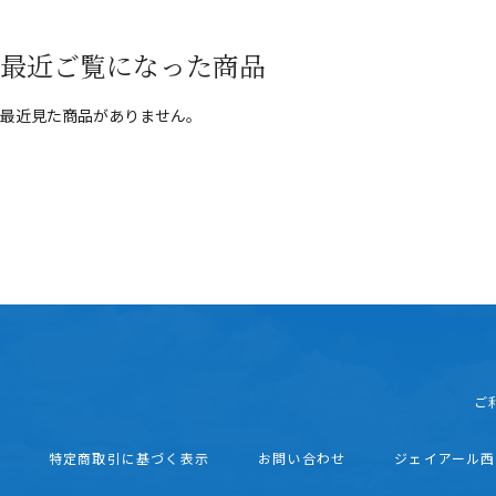
最近ご覧になった商品
最近見た商品がありません。
ご
特定商取引に基づく表示
お問い合わせ
ジェイアール