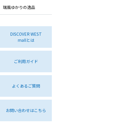
瑞風ゆかりの逸品
DISCOVER WEST
mallとは
ご利用ガイド
よくあるご質問
お問い合わせはこちら