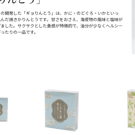
との開発した「ギョりんとう」は、かに・のどぐろ・いかといっ
込んだ焼きかりんとうです。甘さをおさえ、海産物の風味と塩味が
げました。サクサクとした食感が特徴的で、油分が少なくヘルシー
ぴったりの一品です。