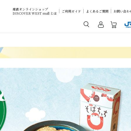
産直オンラインショップ
ご利用ガイド
よくあるご質問
お問い合わ
DISCOVER WEST mall とは