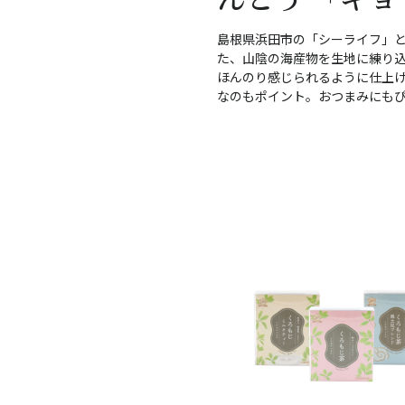
島根県浜田市の「シーライフ」
た、山陰の海産物を生地に練り
ほんのり感じられるように仕上
なのもポイント。おつまみにも