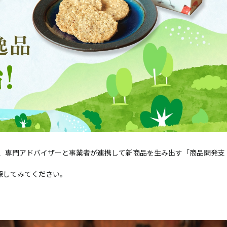
らは、専門アドバイザーと事業者が連携して新商品を生み出す「商品開発支
探してみてください。