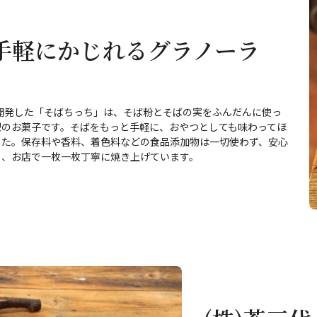
：手軽にかじれるグラノーラ
」
」と開発した「そばちっち」は、そば粉とそばの実をふんだんに使っ
型のお菓子です。そばをもっと手軽に、おやつとしても味わってほ
した。保存料や香料、着色料などの食品添加物は一切使わず、安心
し、お店で一枚一枚丁寧に焼き上げています。