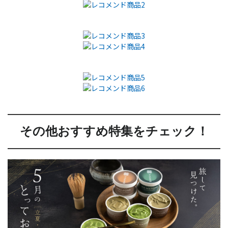
その他おすすめ特集をチェック！