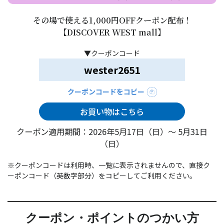
その場で使える1,000円OFFクーポン配布！
【DISCOVER WEST mall】
▼クーポンコード
wester2651
クーポンコードをコピー
お買い物はこちら
クーポン適用期間：2026年5月17日（日）～ 5月31日
（日）
※クーポンコードは利用時、一覧に表示されませんので、直接ク
ーポンコード（英数字部分）をコピーしてご利用ください。
クーポン・ポイントのつかい方