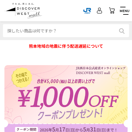
MENU
熊本地域の地震に伴う配送遅延について