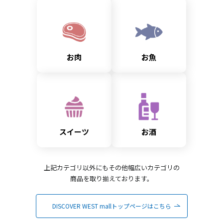
お肉
お魚
スイーツ
お酒
上記カテゴリ以外にもその他幅広いカテゴリの
商品を取り揃えております。
DISCOVER WEST mallトップページはこちら