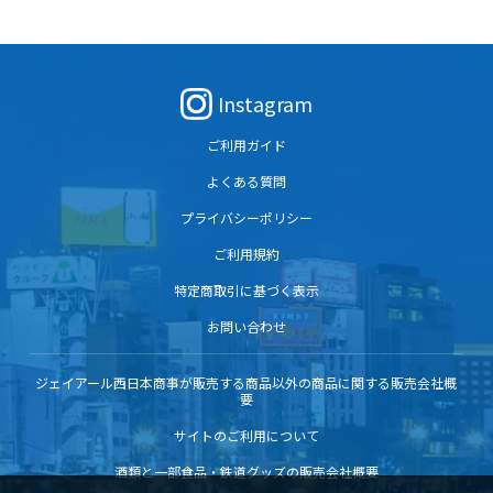
Instagram
ご利用ガイド
よくある質問
プライバシーポリシー
ご利用規約
特定商取引に基づく表示
お問い合わせ
ジェイアール西日本商事が販売する商品以外の商品に関する販売会社概
要
サイトのご利用について
酒類と一部食品・鉄道グッズの販売会社概要