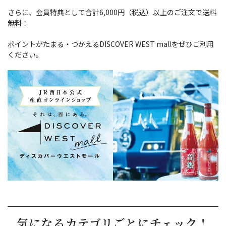
さらに、会員特典として合計6,000円（税込）以上のご注文で送料
無料！
ポイントがたまる・つかえるDISCOVER WEST mallをぜひご利用
ください。
気になるカテゴリごとにチェック！