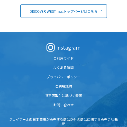
DISCOVER WEST mallトップページはこちら
Instagram
ご利用ガイド
よくある質問
プライバシーポリシー
ご利用規約
特定商取引に基づく表示
お問い合わせ
ジェイアール西日本商事が販売する商品以外の商品に関する販売会社概
要