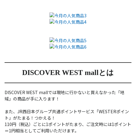
DISCOVER WEST mallとは
DISCOVER WEST mallでは現地に行かないと買えなかった「地
域」の商品が手に入ります！
また、JR西日本グループ共通ポイントサービス「WESTERポイン
ト」がたまる！つかえる！
110円（税込）ごとに1ポイントがたまり、ご注文時には1ポイント
＝1円相当としてご利用いただけます。