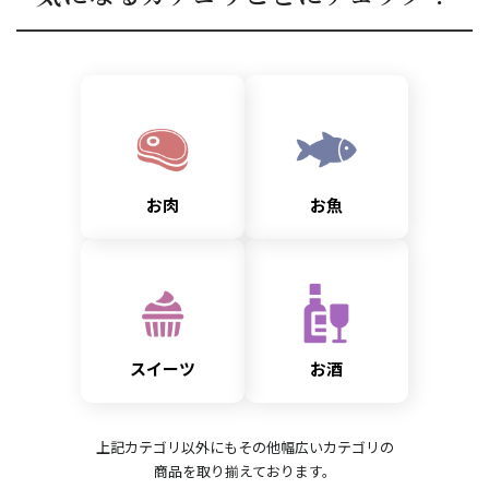
お肉
お魚
スイーツ
お酒
上記カテゴリ以外にもその他幅広いカテゴリの
商品を取り揃えております。