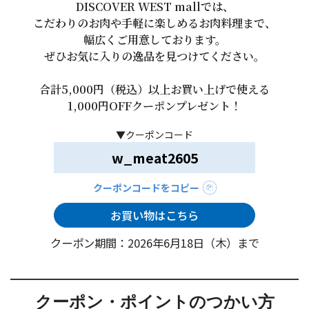
DISCOVER WEST mallでは、
こだわりのお肉や手軽に楽しめるお肉料理まで、
幅広くご用意しております。
ぜひお気に入りの逸品を見つけてください。
合計5,000円（税込）以上お買い上げで使える
1,000円OFFクーポンプレゼント！
▼クーポンコード
w_meat2605
クーポンコードをコピー
お買い物はこちら
クーポン期間：2026年6月18日（木）まで
クーポン・ポイントのつかい方