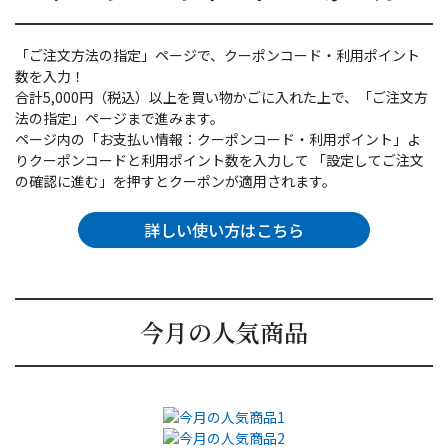
「ご注文方法の指定」ページで、クーポンコード・利用ポイント
数を入力！
合計5,000円（税込）以上を買い物かごに入れた上で、「ご注文方
法の指定」ページまで進みます。
ページ内の「お支払い情報：クーポンコード・利用ポイント」よ
りクーポンコードと利用ポイント数を入力して
「設定してご注文
の確認に進む」を押すとクーポンが適用されます。
詳しい使い方はこちら
今月の人気商品