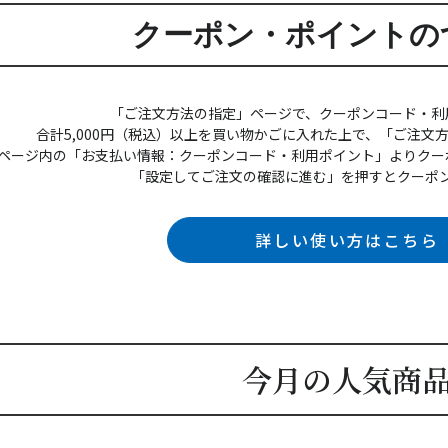
クーポン・ポイントの
「ご注文方法の指定」ページで、クーポンコード・利
合計5,000円（税込）以上を買い物かごに入れた上で、「ご注文
ページ内の「お支払い情報：クーポンコード・利用ポイント」よりクー
「設定してご注文の確認に進む」を押すとクーポ
詳しい使い方はこちら
今月の人気商