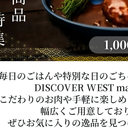
毎日のごはんや特別な日のごち
DISCOVER WEST m
こだわりのお肉や手軽に楽しめ
幅広くご用意してお
ぜひお気に入りの逸品を見つ