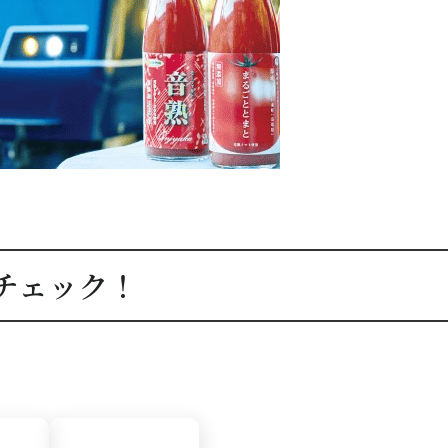
チェック！