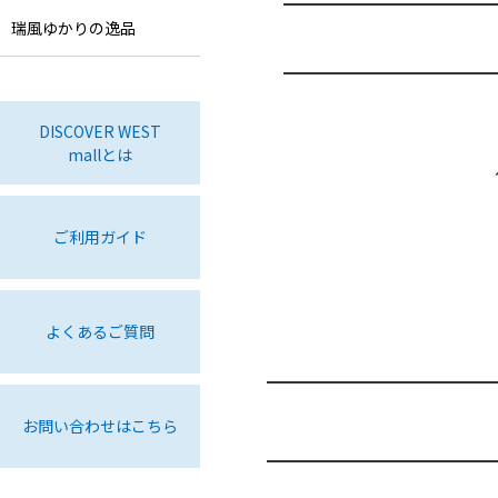
瑞風ゆかりの逸品
DISCOVER WEST
mallとは
ご利用ガイド
よくあるご質問
お問い合わせはこちら