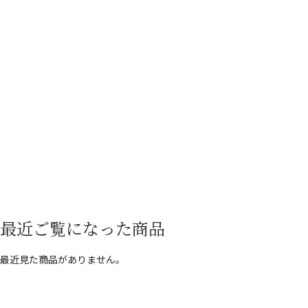
最近ご覧になった商品
最近見た商品がありません。