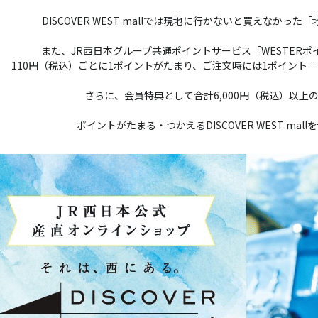
DISCOVER WEST mallでは現地に行かないと買えなかっ
また、JR西日本グループ共通ポイントサービス「WESTER
110円（税込）ごとに1ポイントがたまり、ご注文時には1ポイント
さらに、会員特典として合計6,000円（税込）以上
ポイントがたまる・つかえるDISCOVER WEST ma