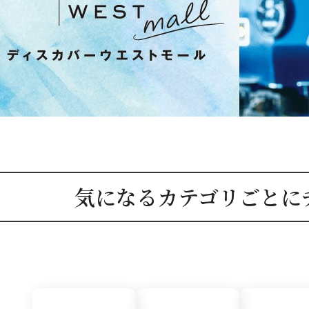
気になるカテゴリごとに