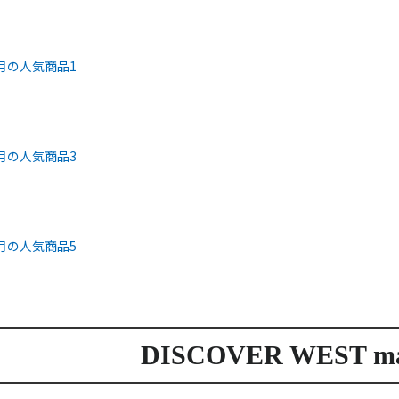
DISCOVER WEST m