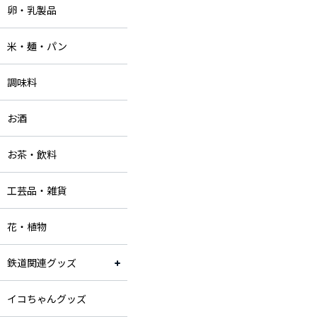
卵・乳製品
米・麺・パン
調味料
お酒
お茶・飲料
工芸品・雑貨
花・植物
鉄道関連グッズ
イコちゃんグッズ