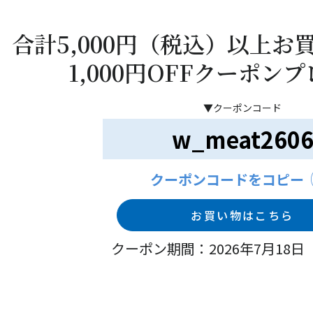
合計5,000円（税込）以上お
1,000円OFFクーポン
▼クーポンコード
w_meat260
クーポンコードをコピー
お買い物はこちら
クーポン期間：2026年7月18