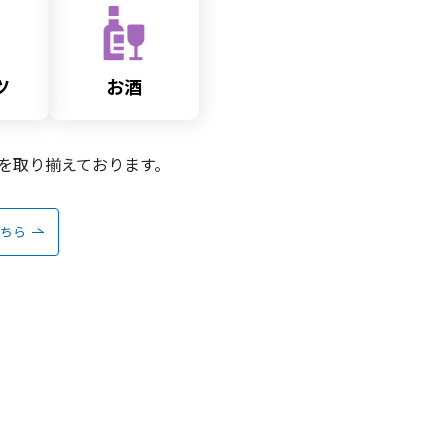
ツ
お酒
を取り揃えております。
こちら