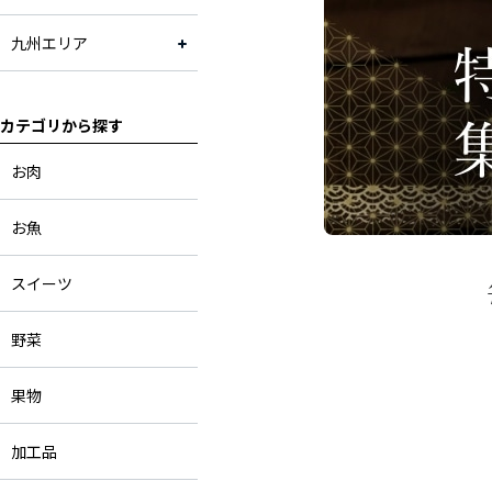
九州エリア
カテゴリから探す
お肉
お魚
スイーツ
野菜
果物
加工品