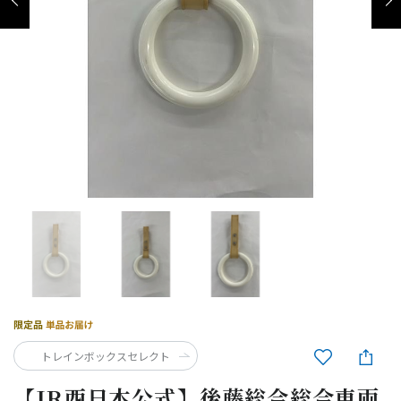
トレインボックスセレクト
【JR西日本公式】後藤総合総合車両