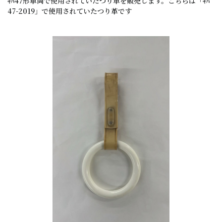
ｷﾊ47形車両で使用されていたつり革を販売します。こちらは「ｷﾊ
47-2019」で使用されていたつり革です