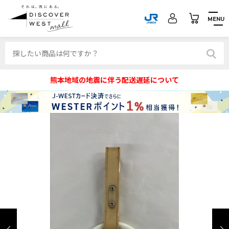
MENU
熊本地域の地震に伴う配送遅延について