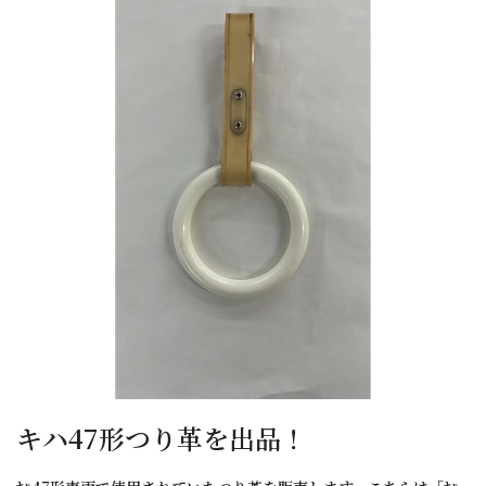
キハ47形つり革を出品！