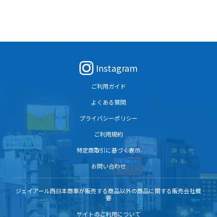
Instagram
ご利用ガイド
よくある質問
プライバシーポリシー
ご利用規約
特定商取引に基づく表示
お問い合わせ
ジェイアール西日本商事が販売する商品以外の商品に関する販売会社概
要
サイトのご利用について