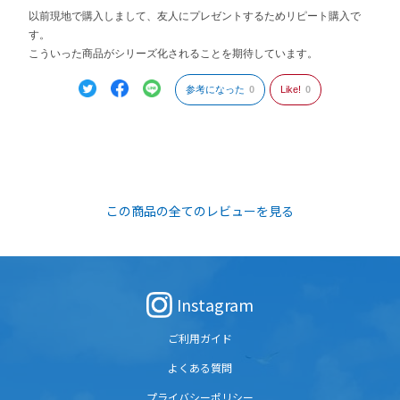
以前現地で購入しまして、友人にプレゼントするためリピート購入で
す。
こういった商品がシリーズ化されることを期待しています。
参考になった
0
Like!
0
この商品の全てのレビューを見る
Instagram
ご利用ガイド
よくある質問
プライバシーポリシー