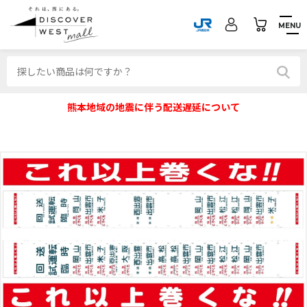
MENU
熊本地域の地震に伴う配送遅延について