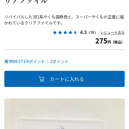
リアファイル
リバイバルした381系やくも国鉄色と、スーパーやくもが正面に描
かれているクリアファイルです。
4.3
（10）
レビューを見る
275
円（税込）
獲得WESTERポイント： 2ポイント