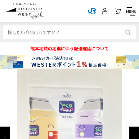
MENU
熊本地域の地震に伴う配送遅延について