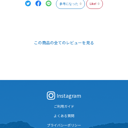
本当にお疲れ様でした。
参考になった
0
Like!
0
あとはファイルで楽しみます。
この商品の全てのレビューを見る
Instagram
ご利用ガイド
よくある質問
プライバシーポリシー