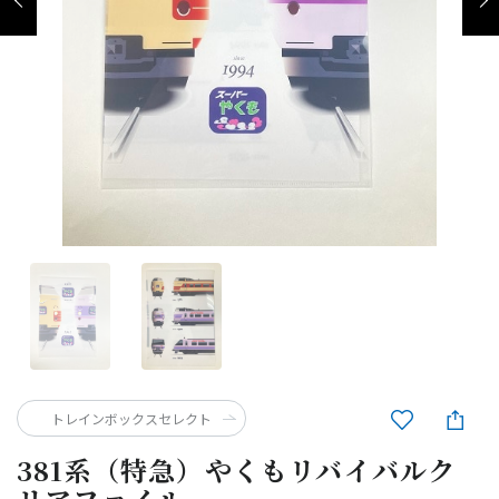
トレインボックスセレクト
381系（特急）やくもリバイバルク