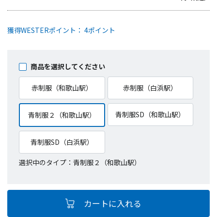
獲得WESTERポイント： 4ポイント
商品を選択してください
赤制服（和歌山駅）
赤制服（白浜駅）
青制服SD（和歌山駅）
青制服２（和歌山駅）
青制服SD（白浜駅）
選択中のタイプ：青制服２（和歌山駅）