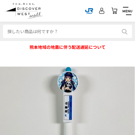
MENU
熊本地域の地震に伴う配送遅延について