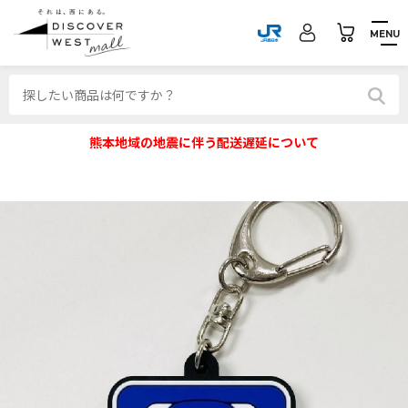
MENU
熊本地域の地震に伴う配送遅延について