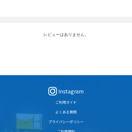
レビューはありません。
Instagram
ご利用ガイド
よくある質問
プライバシーポリシー
ご利用規約