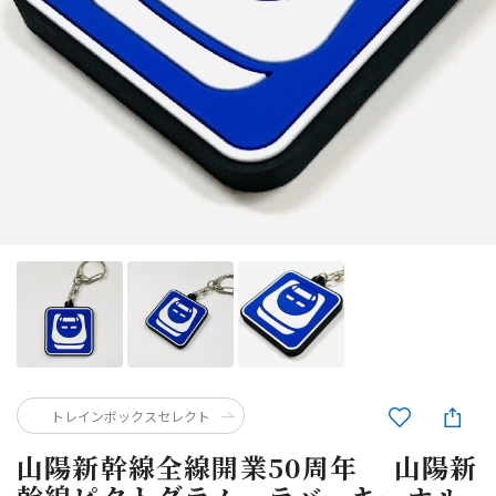
トレインボックスセレクト
山陽新幹線全線開業50周年 山陽新